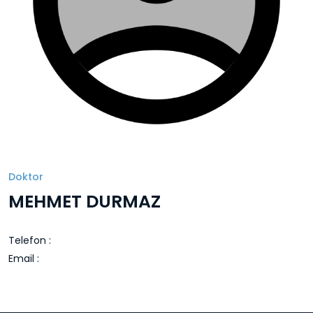
Doktor
MEHMET DURMAZ
Telefon :
Email :