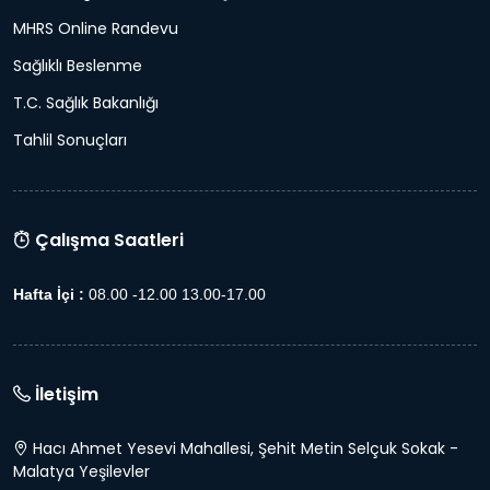
MHRS Online Randevu
Sağlıklı Beslenme
T.C. Sağlık Bakanlığı
Tahlil Sonuçları
Çalışma Saatleri
Hafta İçi :
08.00 -12.00 13.00-17.00
İletişim
Hacı Ahmet Yesevi Mahallesi, Şehit Metin Selçuk Sokak -
Malatya Yeşilevler