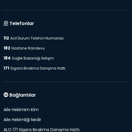
Telefonlar
112
Acil Durum Telefon Numarası
182
Hastane Randevu
184
Sağlık Bakanlığı İletişim
171
Sigara Bırakma Danışma Hattı
Bağlantılar
Aile Hekimim Kim
Aile Hekimliği Nedir
ALO 171 Sigara Bırakma Danışma Hattı