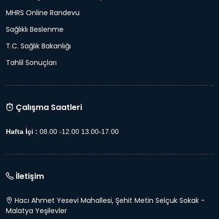
MHRS Online Randevu
Sağlıklı Beslenme
T.C. Sağlık Bakanlığı
Tahlil Sonuçları
Çalışma Saatleri
Hafta İçi :
08.00 -12.00 13.00-17.00
İletişim
Hacı Ahmet Yesevi Mahallesi, Şehit Metin Selçuk Sokak -
Malatya Yeşilevler