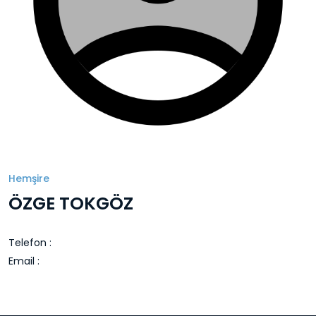
Hemşire
ÖZGE TOKGÖZ
Telefon :
Email :