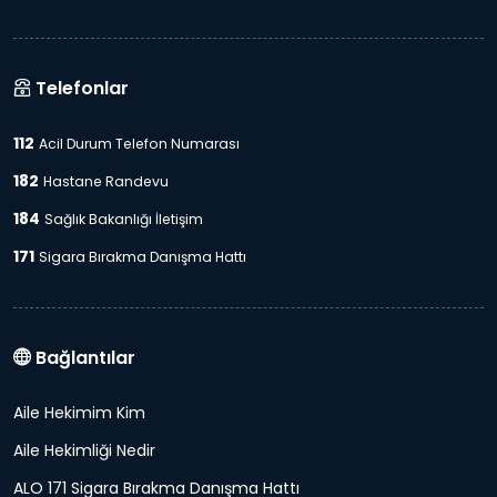
Telefonlar
112
Acil Durum Telefon Numarası
182
Hastane Randevu
184
Sağlık Bakanlığı İletişim
171
Sigara Bırakma Danışma Hattı
Bağlantılar
Aile Hekimim Kim
Aile Hekimliği Nedir
ALO 171 Sigara Bırakma Danışma Hattı